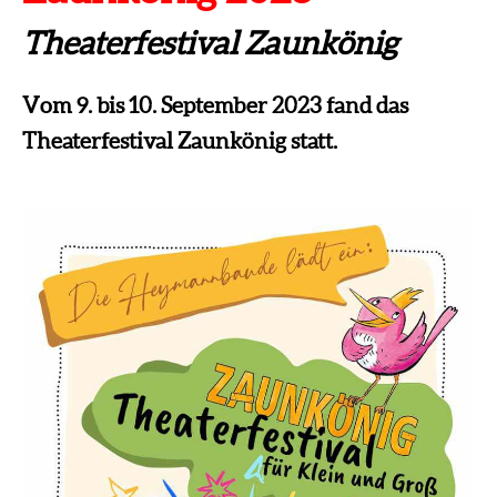
Theaterfestival Zaunkönig
Vom 9. bis 10. September 2023 fand das
Theaterfestival Zaunkönig statt.