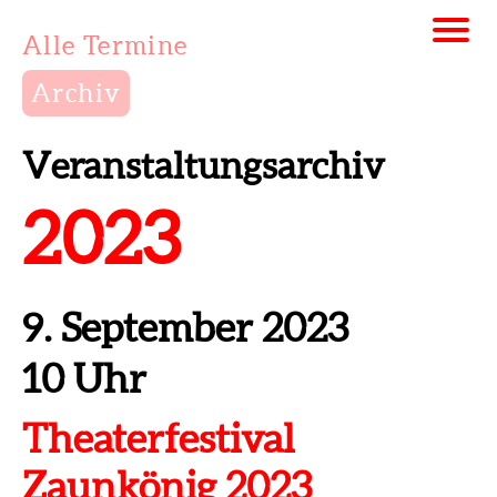
Alle Termine
Archiv
Veranstaltungsarchiv
2023
9. September 2023
10 Uhr
Theaterfestival
Zaunkönig 2023