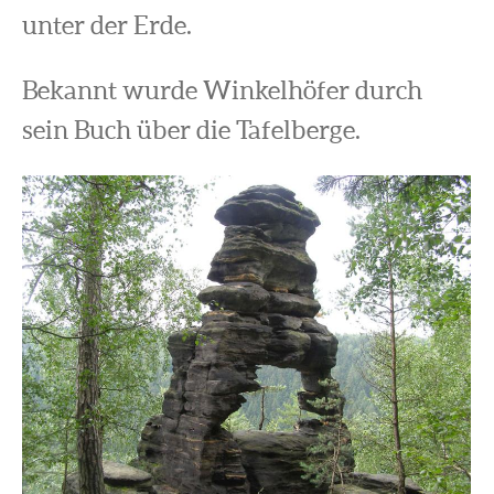
unter der Erde.
Bekannt wurde Winkelhöfer durch
sein Buch über die Tafelberge.