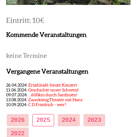
Eintritt: 10€
Kommende Veranstaltungen
keine Termine
Vergangene Veranstaltungen
26.04.2024:
Erzählcafé-heute Konzert
11.06.2024:
Geschichte unser Schweiz!
09.07.2024:
...600km durch Sardinien!
13.08.2024:
ZaunkönigTheater mit Hans
10.09.2024:
C.D.Friedrich - wer?
2026
2025
2024
2023
2022