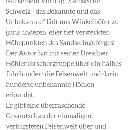
Mit seinem Vortrag "Sächsische
Schweiz - das Bekannte und das
Unbekannte" lädt uns Winkelhöfer zu
ganz anderen, eher tief versteckten
Höhepunkten des Sandsteingebirges!
Der Autor hat mit seiner Dresdner
Höhlenforschergruppe über ein halbes
Jahrhundert die Felsenwelt und darin
hunderte unbekannte Höhlen
erkundet.
Er gibt eine überraschende
Gesamtschau der einmaligen,
verkarsteten Felsenwelt über und