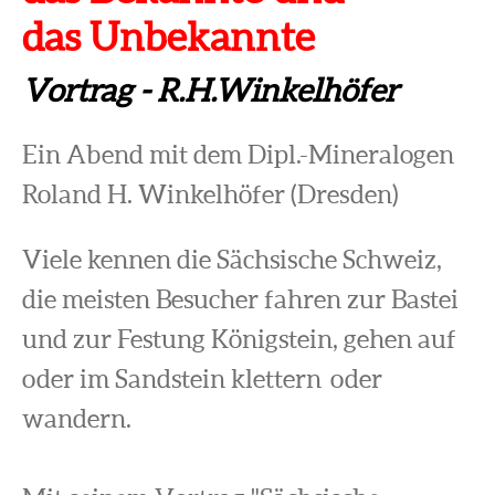
das Unbekannte
Vortrag - R.H.Winkelhöfer
Ein Abend mit dem Dipl.-Mineralogen
Roland H. Winkelhöfer (Dresden)
Viele kennen die Sächsische Schweiz,
die meisten Besucher fahren zur Bastei
und zur Festung Königstein, gehen auf
oder im Sandstein klettern oder
wandern.