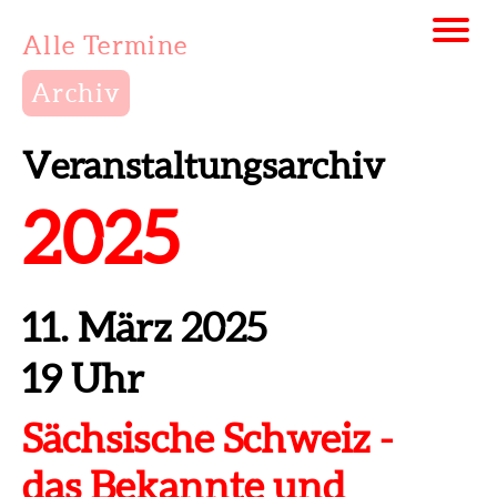
Alle Termine
Archiv
Veranstaltungsarchiv
2025
11. März 2025
19 Uhr
Sächsische Schweiz -
das Bekannte und