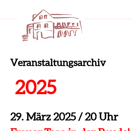
Veranstaltungsarchiv
2025
29. März 2025
/
20 Uhr