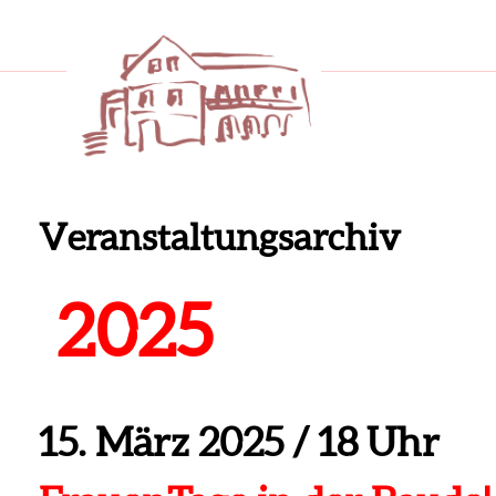
Veranstaltungsarchiv
2025
15. März 2025
/
18 Uhr