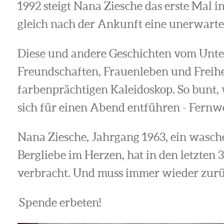
1992 steigt Nana Ziesche das erste Mal i
gleich nach der Ankunft eine unerwart
Diese und andere Geschichten vom Unter
Freundschaften, Frauenleben und Freihe
farbenprächtigen Kaleidoskop. So bunt, 
sich für einen Abend entführen - Fernwe
Nana Ziesche, Jahrgang 1963, ein wasc
Bergliebe im Herzen, hat in den letzten 
verbracht. Und muss immer wieder zurü
Spende erbeten!