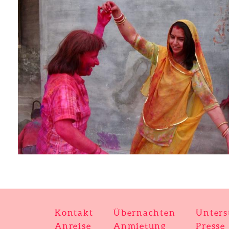
Kontakt
Übernachten
Unters
Anreise
Anmietung
Presse