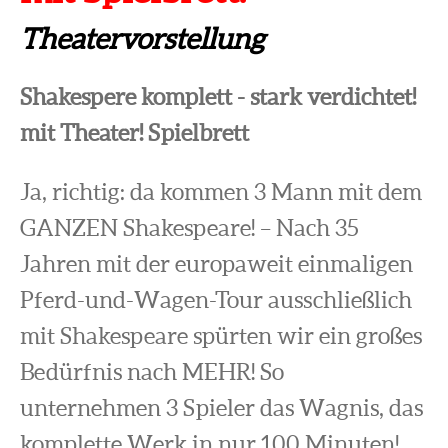
Theatervorstellung
Shakespere komplett - stark verdichtet!
mit Theater! Spielbrett
Ja, richtig: da kommen 3 Mann mit dem
GANZEN Shakespeare! – Nach 35
Jahren mit der europaweit einmaligen
Pferd-und-Wagen-Tour ausschließlich
mit Shakespeare spürten wir ein großes
Bedürfnis nach MEHR! So
unternehmen 3 Spieler das Wagnis, das
komplette Werk in nur 100 Minuten!