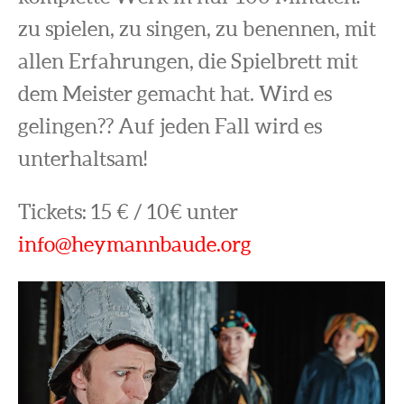
zu spielen, zu singen, zu benennen, mit
allen Erfahrungen, die Spielbrett mit
dem Meister gemacht hat. Wird es
gelingen?? Auf jeden Fall wird es
unterhaltsam!
Tickets: 15 € / 10€ unter
info@heymannbaude.org