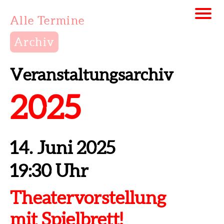
Alle Termine
Archiv
Veranstaltungsarchiv
2025
14. Juni 2025
19:30 Uhr
Theatervorstellung
mit Spielbrett!