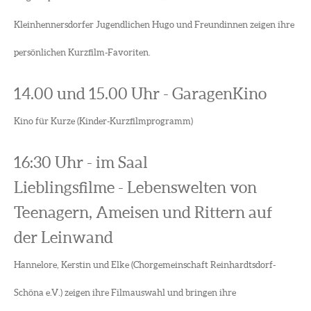
Kleinhennersdorfer Jugendlichen Hugo und Freundinnen zeigen ihre
persönlichen Kurzfilm-Favoriten.
14.00 und 15.00 Uhr - GaragenKino
Kino für Kurze (Kinder-Kurzfilmprogramm)
16:30 Uhr - im Saal
Lieblingsfilme - Lebenswelten von
Teenagern, Ameisen und Rittern auf
der Leinwand
Hannelore, Kerstin und Elke (Chorgemeinschaft Reinhardtsdorf-
Schöna e.V.) zeigen ihre Filmauswahl und bringen ihre