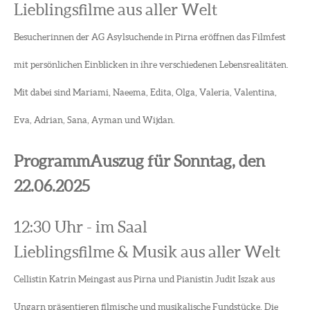
Lieblingsfilme aus aller Welt
Besucherinnen der AG Asylsuchende in Pirna eröffnen das Filmfest
mit persönlichen Einblicken in ihre verschiedenen Lebensrealitäten.
Mit dabei sind Mariami, Naeema, Edita, Olga, Valeria, Valentina,
Eva, Adrian, Sana, Ayman und Wijdan.
ProgrammAuszug für Sonntag, den
22.06.2025
12:30 Uhr - im Saal
Lieblingsfilme & Musik aus aller Welt
Cellistin Katrin Meingast aus Pirna und Pianistin Judit Iszak aus
Ungarn präsentieren filmische und musikalische Fundstücke. Die