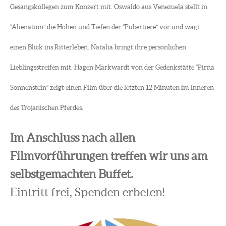
Gesangskollegen zum Konzert mit. Oswaldo aus Venezuela stellt in
“Alienation” die Höhen und Tiefen der “Pubertiere” vor und wagt
einen Blick ins Ritterleben. Natalia bringt ihre persönlichen
Lieblingsstreifen mit. Hagen Markwardt von der Gedenkstätte “Pirna
Sonnenstein” zeigt einen Film über die letzten 12 Minuten im Inneren
des Trojanischen Pferdes.
Im Anschluss nach allen
Filmvorführungen treffen wir uns am
selbstgemachten Buffet.
Eintritt frei, Spenden erbeten!