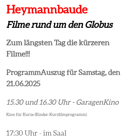
Heymannbaude
Filme rund um den Globus
Zum längsten Tag die kürzeren
Filme!!!
ProgrammAuszug für Samstag, den
21.06.2025
15.30 und 16.30 Uhr - GaragenKino
Kino für Kurze (Kinder-Kurzfilmprogramm)
17:30 Uhr - im Saal