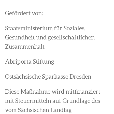
Gefördert von:
Staatsministerium für Soziales,
Gesundheit und gesellschaftlichen
Zusammenhalt
Abriporta Stiftung
Ostsächsische Sparkasse Dresden
Diese Maßnahme wird mitfinanziert
mit Steuermitteln auf Grundlage des
vom Sächsischen Landtag