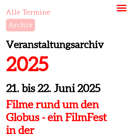
Alle Termine
Archiv
Veranstaltungsarchiv
2025
21. bis 22. Juni 2025
Filme rund um den
Globus - ein FilmFest
in der