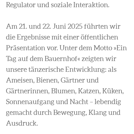
Regulator und soziale Interaktion.
Am 21. und 22. Juni 2025 führten wir
die Ergebnisse mit einer öffentlichen
Präsentation vor. Unter dem Motto »Ein
Tag auf dem Bauernhof« zeigten wir
unsere tänzerische Entwicklung: als
Ameisen, Bienen, Gärtner und
Gärtnerinnen, Blumen, Katzen, Küken,
Sonnenaufgang und Nacht – lebendig
gemacht durch Bewegung, Klang und
Ausdruck.