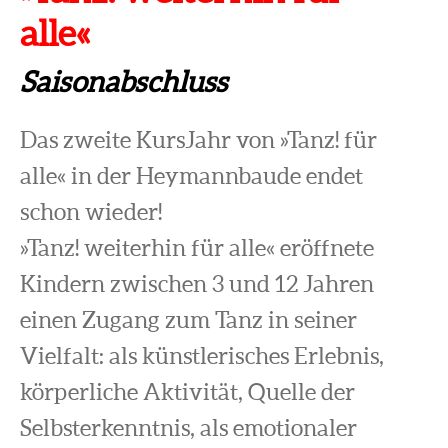
alle«
Saisonabschluss
Das zweite KursJahr von »Tanz! für
alle« in der Heymannbaude endet
schon wieder!
»Tanz! weiterhin für alle« eröffnete
Kindern zwischen 3 und 12 Jahren
einen Zugang zum Tanz in seiner
Vielfalt: als künstlerisches Erlebnis,
körperliche Aktivität, Quelle der
Selbsterkenntnis, als emotionaler