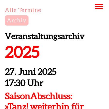
Alle Termine
Archiv
Veranstaltungsarchiv
2025
27. Juni 2025
17:30 Uhr
SaisonAbschluss:
»Tanz! weiterhin für