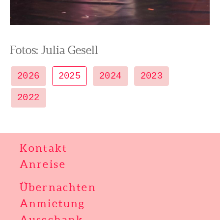
Fotos: Julia Gesell
2026
2025
2024
2023
2022
Kontakt
Anreise
Übernachten
Anmietung
Ausschank