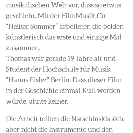
musikalischen Welt vor, dass so etwas
geschieht. Mit der FilmMusik für
“Heißer Sommer“ arbeiteten die beiden
künstlerisch das erste und einzige Mal
zusammen.
Thomas war gerade 19 Jahre alt und
Student der Hochschule für Musik
“Hanns Eisler“ Berlin. Dass dieser Film
in der Geschichte einmal Kult werden
würde, ahnte keiner.
Die Arbeit teilten die Natschinskis sich,
aber nicht die Instrumente und den