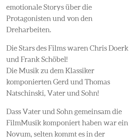
emotionale Storys über die
Protagonisten und von den
Dreharbeiten.
Die Stars des Films waren Chris Doerk
und Frank Schöbel!
Die Musik zu dem Klassiker
komponierten Gerd und Thomas
Natschinski, Vater und Sohn!
Dass Vater und Sohn gemeinsam die
FilmMusik komponiert haben war ein
Novum, selten kommt es in der