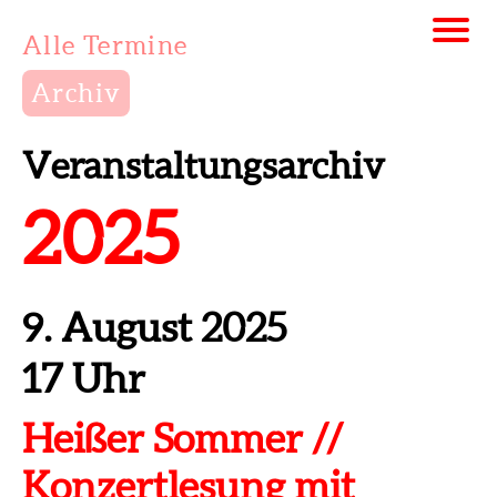
Alle Termine
Archiv
Veranstaltungsarchiv
2025
9. August 2025
17 Uhr
Heißer Sommer //
Konzertlesung mit