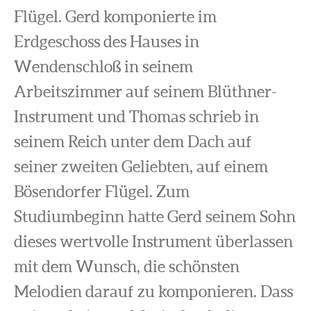
Flügel. Gerd komponierte im
Erdgeschoss des Hauses in
Wendenschloß in seinem
Arbeitszimmer auf seinem Blüthner-
Instrument und Thomas schrieb in
seinem Reich unter dem Dach auf
seiner zweiten Geliebten, auf einem
Bösendorfer Flügel. Zum
Studiumbeginn hatte Gerd seinem Sohn
dieses wertvolle Instrument überlassen
mit dem Wunsch, die schönsten
Melodien darauf zu komponieren. Dass