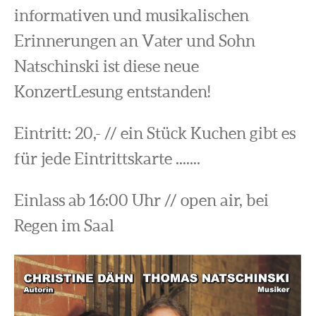
informativen und musikalischen
Erinnerungen an Vater und Sohn
Natschinski ist diese neue
KonzertLesung entstanden!
Eintritt: 20,- // ein Stück Kuchen gibt es
für jede Eintrittskarte .......
Einlass ab 16:00 Uhr // open air, bei
Regen im Saal