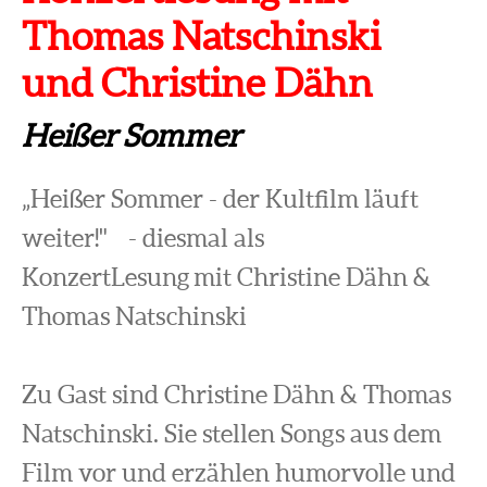
Thomas Natschinski
und Christine Dähn
Heißer Sommer
„Heißer Sommer - der Kultfilm läuft
weiter!" - diesmal als
KonzertLesung mit Christine Dähn &
Thomas Natschinski
Zu Gast sind Christine Dähn & Thomas
Natschinski. Sie stellen Songs aus dem
Film vor und erzählen humorvolle und