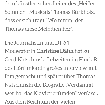
dem künstlerischen Leiter des „Heißer
Sommer“- Musicals Thomas Bürkholz,
dass er sich fragt “Wo nimmt der
Thomas diese Melodien her“.
Die Journalistin und DT 64
Moderatorin
Christine Dähn
hat zu
Gerd Natschinski Lebzeiten im Block B
des Hörfunks ein großes Interview mit
ihm gemacht und später über Thomas
Natschinski die Biografie „Verdammt,
wer hat das Klavier erfunden“ verfasst.
Aus dem Reichtum der vielen