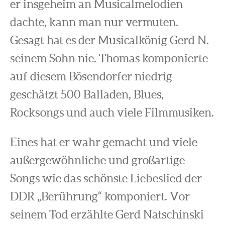
er insgeheim an Musicalmelodien
dachte, kann man nur vermuten.
Gesagt hat es der Musicalkönig Gerd N.
seinem Sohn nie. Thomas komponierte
auf diesem Bösendorfer niedrig
geschätzt 500 Balladen, Blues,
Rocksongs und auch viele Filmmusiken.
Eines hat er wahr gemacht und viele
außergewöhnliche und großartige
Songs wie das schönste Liebeslied der
DDR „Berührung“ komponiert. Vor
seinem Tod erzählte Gerd Natschinski