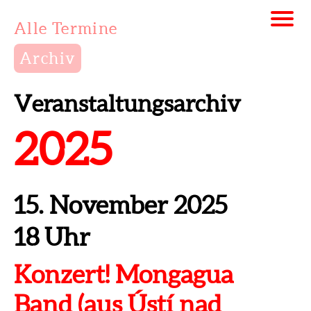
Alle Termine
Archiv
Veranstaltungsarchiv
2025
15. November 2025
18 Uhr
Konzert! Mongagua
Band (aus Ústí nad