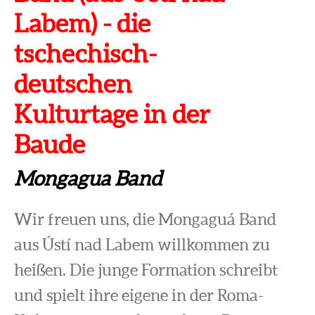
Labem) - die
tschechisch-
deutschen
Kulturtage in der
Baude
Mongagua Band
Wir freuen uns, die Mongaguá Band
aus Ústí nad Labem willkommen zu
heißen. Die junge Formation schreibt
und spielt ihre eigene in der Roma-