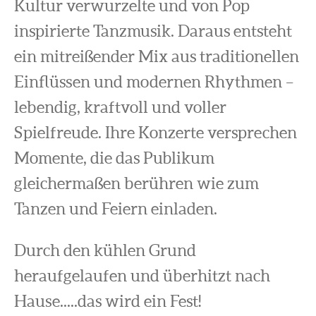
Kultur verwurzelte und von Pop
inspirierte Tanzmusik. Daraus entsteht
ein mitreißender Mix aus traditionellen
Einflüssen und modernen Rhythmen –
lebendig, kraftvoll und voller
Spielfreude. Ihre Konzerte versprechen
Momente, die das Publikum
gleichermaßen berühren wie zum
Tanzen und Feiern einladen.
Durch den kühlen Grund
heraufgelaufen und überhitzt nach
Hause.....das wird ein Fest!