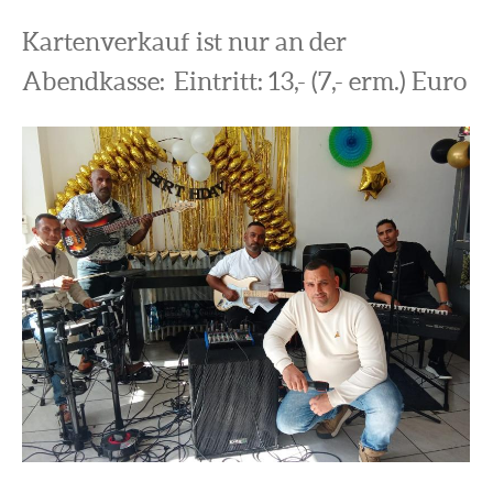
Kartenverkauf ist nur an der
Abendkasse: Eintritt: 13,- (7,- erm.) Euro