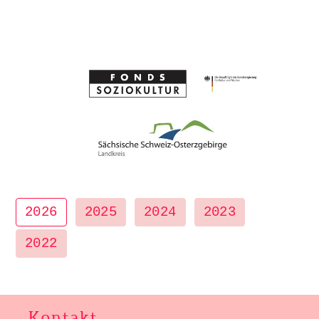
2026
2025
2024
2023
2022
Kontakt