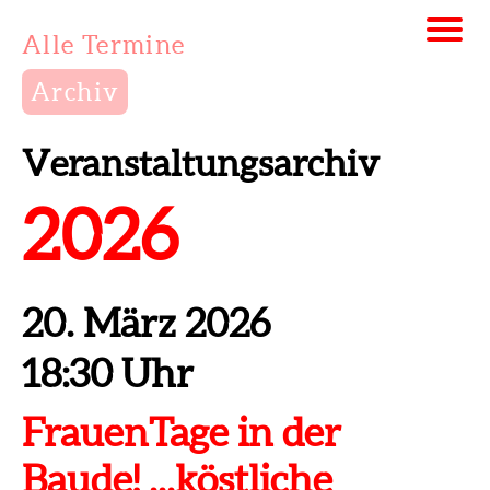
Alle Termine
Archiv
Veranstaltungsarchiv
2026
20. März 2026
18:30 Uhr
FrauenTage in der
Baude! ...köstliche