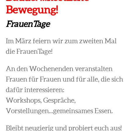
Bewegung!
FrauenTage
Im März feiern wir zum zweiten Mal
die FrauenTage!
An den Wochenenden veranstalten
Frauen für Frauen und für alle, die sich
dafür interessieren:
Workshops, Gespräche,
Vorstellungen...gemeinsames Essen.
Bleibt neugierig und probiert euch aus!