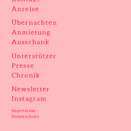
Anreise
Übernachten
Anmietung
Ausschank
Unterstützer
Presse
Chronik
Newsletter
Instagram
Impressum
Datenschutz