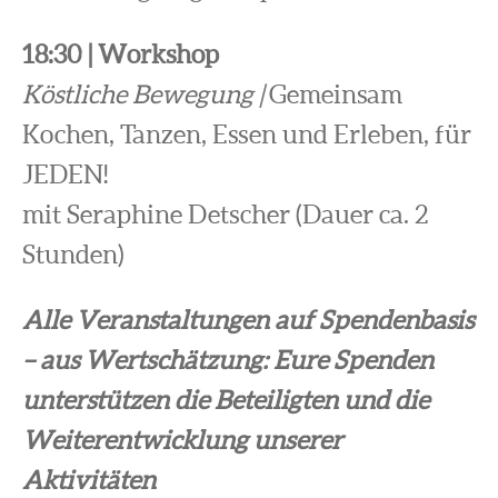
18:30 | Workshop
Köstliche Bewegung |
Gemeinsam
Kochen, Tanzen, Essen und Erleben, für
JEDEN!
mit Seraphine Detscher (Dauer ca. 2
Stunden)
Alle Veranstaltungen auf Spendenbasis
– aus Wertschätzung: Eure Spenden
unterstützen die Beteiligten und die
Weiterentwicklung unserer
Aktivitäten