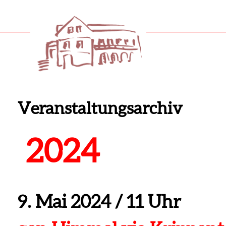
Veranstaltungsarchiv
2024
9. Mai 2024
/
11 Uhr