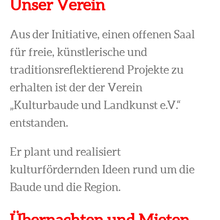
Unser Verein
Aus der Initiative, einen offenen Saal
für freie, künstlerische und
traditionsreflektierend Projekte zu
erhalten ist der der Verein
„Kulturbaude und Landkunst e.V.“
entstanden.
Er plant und realisiert
kulturfördernden Ideen rund um die
Baude und die Region.
Übernachten und Mieten