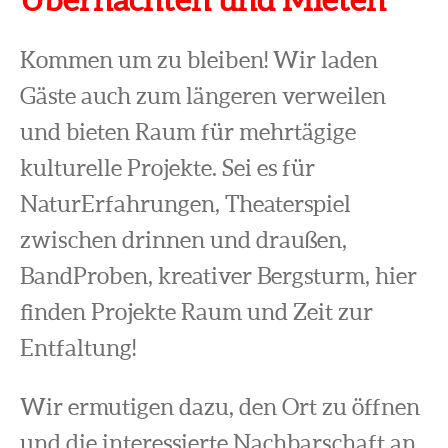
Kommen um zu bleiben! Wir laden
Gäste auch zum längeren verweilen
und bieten Raum für mehrtägige
kulturelle Projekte. Sei es für
NaturErfahrungen, Theaterspiel
zwischen drinnen und draußen,
BandProben, kreativer Bergsturm, hier
finden Projekte Raum und Zeit zur
Entfaltung!
Wir ermutigen dazu, den Ort zu öffnen
und die interessierte Nachbarschaft an