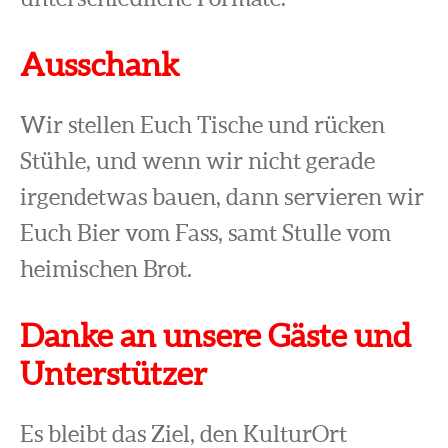
Ausschank
Wir stellen Euch Tische und rücken
Stühle, und wenn wir nicht gerade
irgendetwas bauen, dann servieren wir
Euch Bier vom Fass, samt Stulle vom
heimischen Brot.
Danke an unsere Gäste und
Unterstützer
Es bleibt das Ziel, den KulturOrt