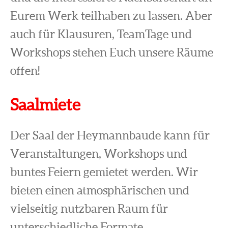
Eurem Werk teilhaben zu lassen. Aber
auch für Klausuren, TeamTage und
Workshops stehen Euch unsere Räume
offen!
Saalmiete
Der Saal der Heymannbaude kann für
Veranstaltungen, Workshops und
buntes Feiern gemietet werden. Wir
bieten einen atmosphärischen und
vielseitig nutzbaren Raum für
unterschiedliche Formate.