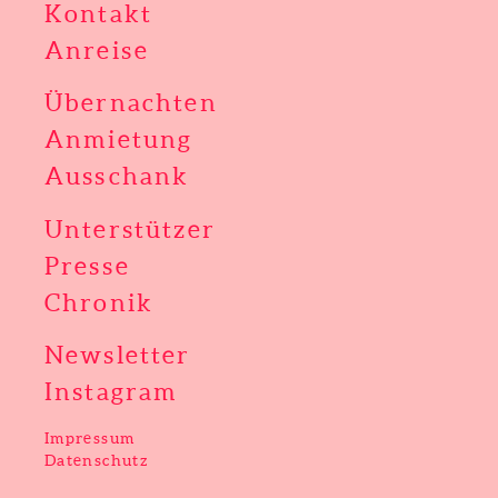
Kontakt
Anreise
Übernachten
Anmietung
Ausschank
Unterstützer
Presse
Chronik
Newsletter
Instagram
Impressum
Datenschutz