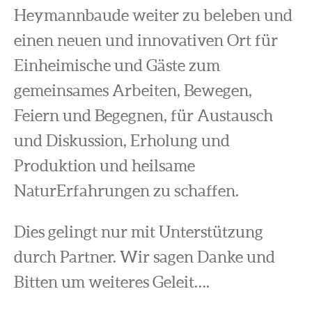
Heymannbaude weiter zu beleben und
einen neuen und innovativen Ort für
Einheimische und Gäste zum
gemeinsames Arbeiten, Bewegen,
Feiern und Begegnen, für Austausch
und Diskussion, Erholung und
Produktion und heilsame
NaturErfahrungen zu schaffen.
Dies gelingt nur mit Unterstützung
durch Partner. Wir sagen Danke und
Bitten um weiteres Geleit….