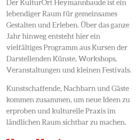
Der KulturOrt Heymannbaude ist ein
lebendiger Raum für gemeinsames
Gestalten und Erleben. Über das ganze
Jahr hinweg entsteht hier ein
vielfältiges Programm aus Kursen der
Darstellenden Künste, Workshops,
Veranstaltungen und kleinen Festivals.
Kunstschaffende, Nachbarn und Gäste
kommen zusammen, um neue Ideen zu
erproben und kulturelle Praxis im
ländlichen Raum sichtbar zu machen.