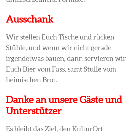
Ausschank
Wir stellen Euch Tische und rücken
Stühle, und wenn wir nicht gerade
irgendetwas bauen, dann servieren wir
Euch Bier vom Fass, samt Stulle vom
heimischen Brot.
Danke an unsere Gäste und
Unterstützer
Es bleibt das Ziel, den KulturOrt