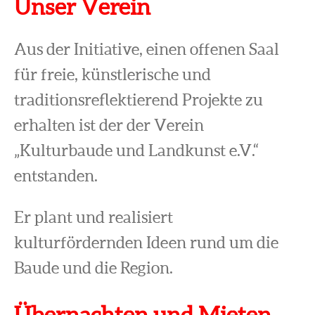
Unser Verein
Aus der Initiative, einen offenen Saal
für freie, künstlerische und
traditionsreflektierend Projekte zu
erhalten ist der der Verein
„Kulturbaude und Landkunst e.V.“
entstanden.
Er plant und realisiert
kulturfördernden Ideen rund um die
Baude und die Region.
Übernachten und Mieten