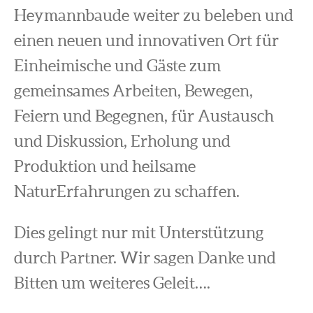
Heymannbaude weiter zu beleben und
einen neuen und innovativen Ort für
Einheimische und Gäste zum
gemeinsames Arbeiten, Bewegen,
Feiern und Begegnen, für Austausch
und Diskussion, Erholung und
Produktion und heilsame
NaturErfahrungen zu schaffen.
Dies gelingt nur mit Unterstützung
durch Partner. Wir sagen Danke und
Bitten um weiteres Geleit….