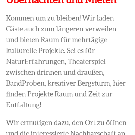
Kommen um zu bleiben! Wir laden
Gäste auch zum längeren verweilen
und bieten Raum für mehrtägige
kulturelle Projekte. Sei es für
NaturErfahrungen, Theaterspiel
zwischen drinnen und draußen,
BandProben, kreativer Bergsturm, hier
finden Projekte Raum und Zeit zur
Entfaltung!
Wir ermutigen dazu, den Ort zu öffnen
und die interessierte Nachbarschaft an