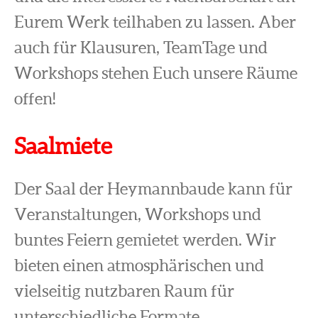
Eurem Werk teilhaben zu lassen. Aber
auch für Klausuren, TeamTage und
Workshops stehen Euch unsere Räume
offen!
Saalmiete
Der Saal der Heymannbaude kann für
Veranstaltungen, Workshops und
buntes Feiern gemietet werden. Wir
bieten einen atmosphärischen und
vielseitig nutzbaren Raum für
unterschiedliche Formate.