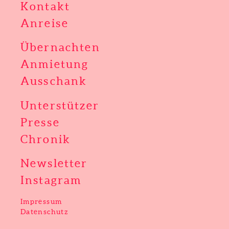
Kontakt
Anreise
Übernachten
Anmietung
Ausschank
Unterstützer
Presse
Chronik
Newsletter
Instagram
Impressum
Datenschutz