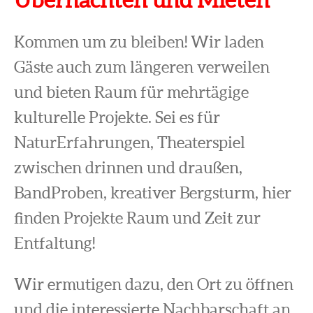
Kommen um zu bleiben! Wir laden
Gäste auch zum längeren verweilen
und bieten Raum für mehrtägige
kulturelle Projekte. Sei es für
NaturErfahrungen, Theaterspiel
zwischen drinnen und draußen,
BandProben, kreativer Bergsturm, hier
finden Projekte Raum und Zeit zur
Entfaltung!
Wir ermutigen dazu, den Ort zu öffnen
und die interessierte Nachbarschaft an