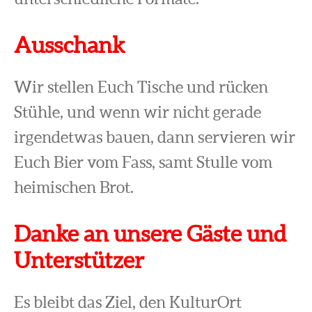
Ausschank
Wir stellen Euch Tische und rücken
Stühle, und wenn wir nicht gerade
irgendetwas bauen, dann servieren wir
Euch Bier vom Fass, samt Stulle vom
heimischen Brot.
Danke an unsere Gäste und
Unterstützer
Es bleibt das Ziel, den KulturOrt