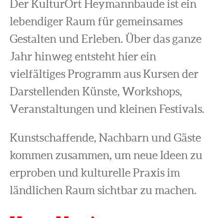
Der KulturOrt Heymannbaude ist ein
lebendiger Raum für gemeinsames
Gestalten und Erleben. Über das ganze
Jahr hinweg entsteht hier ein
vielfältiges Programm aus Kursen der
Darstellenden Künste, Workshops,
Veranstaltungen und kleinen Festivals.
Kunstschaffende, Nachbarn und Gäste
kommen zusammen, um neue Ideen zu
erproben und kulturelle Praxis im
ländlichen Raum sichtbar zu machen.