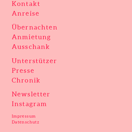
Kontakt
Anreise
Übernachten
Anmietung
Ausschank
Unterstützer
Presse
Chronik
Newsletter
Instagram
Impressum
Datenschutz