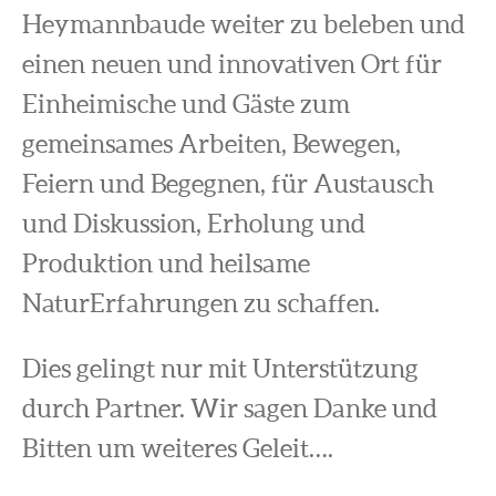
Heymannbaude weiter zu beleben und
einen neuen und innovativen Ort für
Einheimische und Gäste zum
gemeinsames Arbeiten, Bewegen,
Feiern und Begegnen, für Austausch
und Diskussion, Erholung und
Produktion und heilsame
NaturErfahrungen zu schaffen.
Dies gelingt nur mit Unterstützung
durch Partner. Wir sagen Danke und
Bitten um weiteres Geleit….