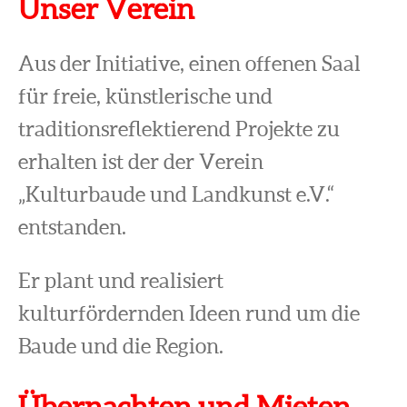
Unser Verein
Aus der Initiative, einen offenen Saal
für freie, künstlerische und
traditionsreflektierend Projekte zu
erhalten ist der der Verein
„Kulturbaude und Landkunst e.V.“
entstanden.
Er plant und realisiert
kulturfördernden Ideen rund um die
Baude und die Region.
Übernachten und Mieten