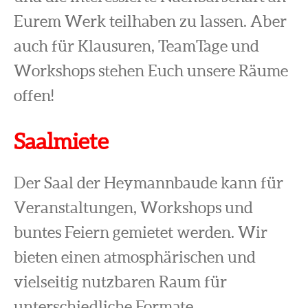
Eurem Werk teilhaben zu lassen. Aber
auch für Klausuren, TeamTage und
Workshops stehen Euch unsere Räume
offen!
Saalmiete
Der Saal der Heymannbaude kann für
Veranstaltungen, Workshops und
buntes Feiern gemietet werden. Wir
bieten einen atmosphärischen und
vielseitig nutzbaren Raum für
unterschiedliche Formate.