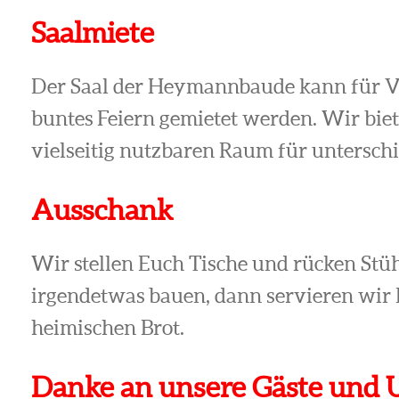
Saalmiete
Der Saal der Heymannbaude kann für V
buntes Feiern gemietet werden. Wir bie
vielseitig nutzbaren Raum für unterschi
Ausschank
Wir stellen Euch Tische und rücken Stü
irgendetwas bauen, dann servieren wir 
heimischen Brot.
Danke an unsere Gäste und 