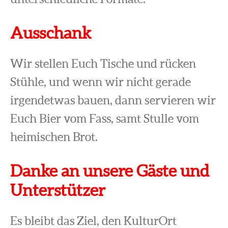
Ausschank
Wir stellen Euch Tische und rücken
Stühle, und wenn wir nicht gerade
irgendetwas bauen, dann servieren wir
Euch Bier vom Fass, samt Stulle vom
heimischen Brot.
Danke an unsere Gäste und
Unterstützer
Es bleibt das Ziel, den KulturOrt