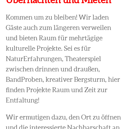
Kommen um zu bleiben! Wir laden
Gäste auch zum längeren verweilen
und bieten Raum für mehrtägige
kulturelle Projekte. Sei es für
NaturErfahrungen, Theaterspiel
zwischen drinnen und draußen,
BandProben, kreativer Bergsturm, hier
finden Projekte Raum und Zeit zur
Entfaltung!
Wir ermutigen dazu, den Ort zu öffnen
und die interessierte Nachbarschaft an