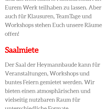
Eurem Werk teilhaben zu lassen. Aber
auch für Klausuren, TeamTage und
Workshops stehen Euch unsere Räume
offen!
Saalmiete
Der Saal der Heymannbaude kann für
Veranstaltungen, Workshops und
buntes Feiern gemietet werden. Wir
bieten einen atmosphärischen und
vielseitig nutzbaren Raum für
unterschiedliche Formate.