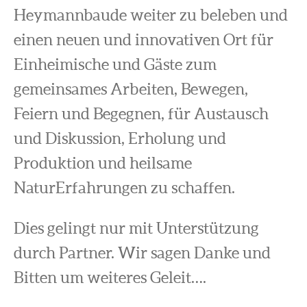
Heymannbaude weiter zu beleben und
einen neuen und innovativen Ort für
Einheimische und Gäste zum
gemeinsames Arbeiten, Bewegen,
Feiern und Begegnen, für Austausch
und Diskussion, Erholung und
Produktion und heilsame
NaturErfahrungen zu schaffen.
Dies gelingt nur mit Unterstützung
durch Partner. Wir sagen Danke und
Bitten um weiteres Geleit….