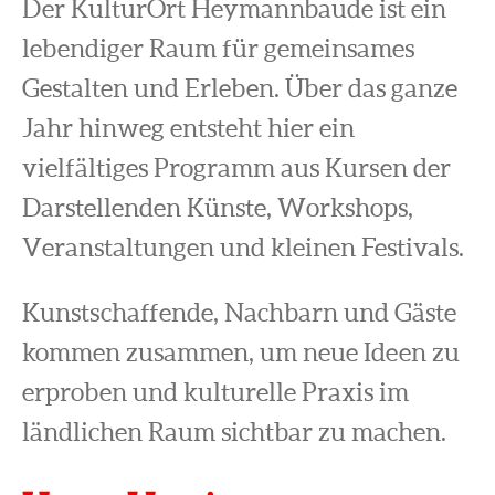
Der KulturOrt Heymannbaude ist ein
lebendiger Raum für gemeinsames
Gestalten und Erleben. Über das ganze
Jahr hinweg entsteht hier ein
vielfältiges Programm aus Kursen der
Darstellenden Künste, Workshops,
Veranstaltungen und kleinen Festivals.
Kunstschaffende, Nachbarn und Gäste
kommen zusammen, um neue Ideen zu
erproben und kulturelle Praxis im
ländlichen Raum sichtbar zu machen.