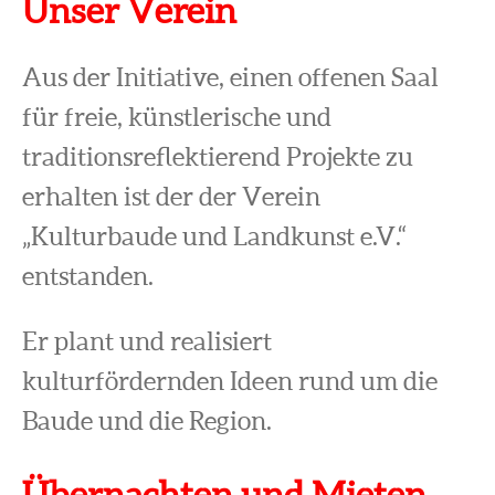
Unser Verein
Aus der Initiative, einen offenen Saal
für freie, künstlerische und
traditionsreflektierend Projekte zu
erhalten ist der der Verein
„Kulturbaude und Landkunst e.V.“
entstanden.
Er plant und realisiert
kulturfördernden Ideen rund um die
Baude und die Region.
Übernachten und Mieten