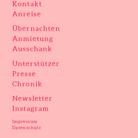
Kontakt
Anreise
Übernachten
Anmietung
Ausschank
Unterstützer
Presse
Chronik
Newsletter
Instagram
Impressum
Datenschutz