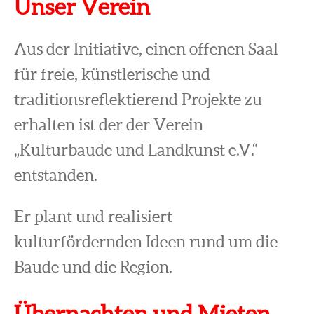
Unser Verein
Aus der Initiative, einen offenen Saal
für freie, künstlerische und
traditionsreflektierend Projekte zu
erhalten ist der der Verein
„Kulturbaude und Landkunst e.V.“
entstanden.
Er plant und realisiert
kulturfördernden Ideen rund um die
Baude und die Region.
Übernachten und Mieten