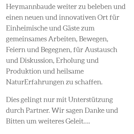
Heymannbaude weiter zu beleben und
einen neuen und innovativen Ort für
Einheimische und Gäste zum
gemeinsames Arbeiten, Bewegen,
Feiern und Begegnen, für Austausch
und Diskussion, Erholung und
Produktion und heilsame
NaturErfahrungen zu schaffen.
Dies gelingt nur mit Unterstützung
durch Partner. Wir sagen Danke und
Bitten um weiteres Geleit….