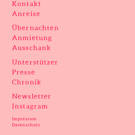
Kontakt
Anreise
Übernachten
Anmietung
Ausschank
Unterstützer
Presse
Chronik
Newsletter
Instagram
Impressum
Datenschutz