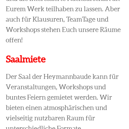
Eurem Werk teilhaben zu lassen. Aber
auch für Klausuren, TeamTage und
Workshops stehen Euch unsere Räume
offen!
Saalmiete
Der Saal der Heymannbaude kann für
Veranstaltungen, Workshops und
buntes Feiern gemietet werden. Wir
bieten einen atmosphärischen und
vielseitig nutzbaren Raum für
unterschiedliche Formate.