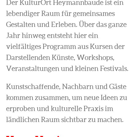
Der KulturOrt Heymannbaude ist ein
lebendiger Raum für gemeinsames
Gestalten und Erleben. Über das ganze
Jahr hinweg entsteht hier ein
vielfältiges Programm aus Kursen der
Darstellenden Künste, Workshops,
Veranstaltungen und kleinen Festivals.
Kunstschaffende, Nachbarn und Gäste
kommen zusammen, um neue Ideen zu
erproben und kulturelle Praxis im
ländlichen Raum sichtbar zu machen.