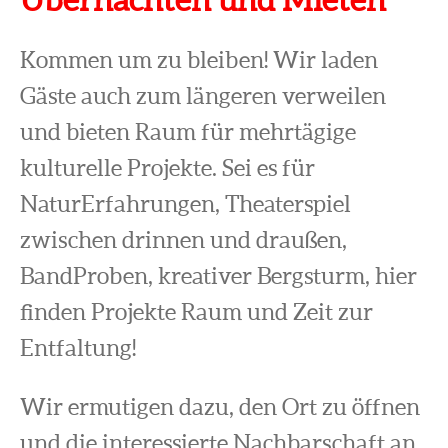
Kommen um zu bleiben! Wir laden
Gäste auch zum längeren verweilen
und bieten Raum für mehrtägige
kulturelle Projekte. Sei es für
NaturErfahrungen, Theaterspiel
zwischen drinnen und draußen,
BandProben, kreativer Bergsturm, hier
finden Projekte Raum und Zeit zur
Entfaltung!
Wir ermutigen dazu, den Ort zu öffnen
und die interessierte Nachbarschaft an