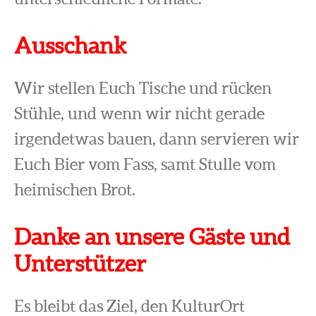
Ausschank
Wir stellen Euch Tische und rücken
Stühle, und wenn wir nicht gerade
irgendetwas bauen, dann servieren wir
Euch Bier vom Fass, samt Stulle vom
heimischen Brot.
Danke an unsere Gäste und
Unterstützer
Es bleibt das Ziel, den KulturOrt