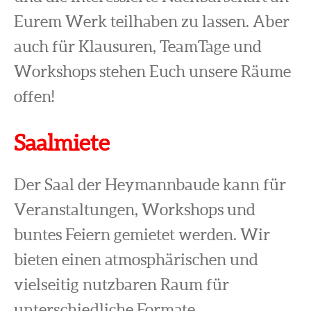
Eurem Werk teilhaben zu lassen. Aber
auch für Klausuren, TeamTage und
Workshops stehen Euch unsere Räume
offen!
Saalmiete
Der Saal der Heymannbaude kann für
Veranstaltungen, Workshops und
buntes Feiern gemietet werden. Wir
bieten einen atmosphärischen und
vielseitig nutzbaren Raum für
unterschiedliche Formate.