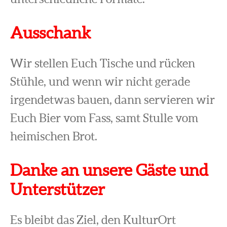
Ausschank
Wir stellen Euch Tische und rücken
Stühle, und wenn wir nicht gerade
irgendetwas bauen, dann servieren wir
Euch Bier vom Fass, samt Stulle vom
heimischen Brot.
Danke an unsere Gäste und
Unterstützer
Es bleibt das Ziel, den KulturOrt