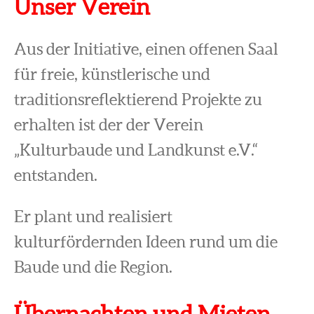
Unser Verein
Aus der Initiative, einen offenen Saal
für freie, künstlerische und
traditionsreflektierend Projekte zu
erhalten ist der der Verein
„Kulturbaude und Landkunst e.V.“
entstanden.
Er plant und realisiert
kulturfördernden Ideen rund um die
Baude und die Region.
Übernachten und Mieten