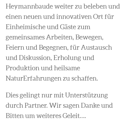
Heymannbaude weiter zu beleben und
einen neuen und innovativen Ort für
Einheimische und Gäste zum
gemeinsames Arbeiten, Bewegen,
Feiern und Begegnen, für Austausch
und Diskussion, Erholung und
Produktion und heilsame
NaturErfahrungen zu schaffen.
Dies gelingt nur mit Unterstützung
durch Partner. Wir sagen Danke und
Bitten um weiteres Geleit….