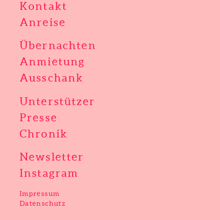
Kontakt
Anreise
Übernachten
Anmietung
Ausschank
Unterstützer
Presse
Chronik
Newsletter
Instagram
Impressum
Datenschutz