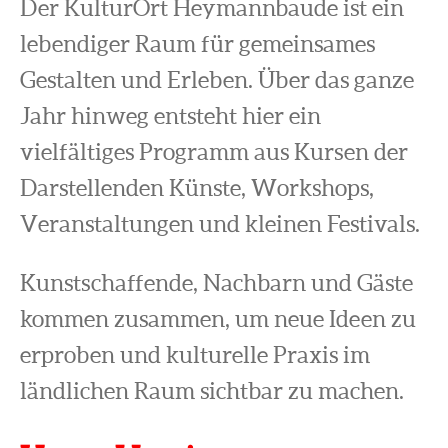
Der KulturOrt Heymannbaude ist ein
lebendiger Raum für gemeinsames
Gestalten und Erleben. Über das ganze
Jahr hinweg entsteht hier ein
vielfältiges Programm aus Kursen der
Darstellenden Künste, Workshops,
Veranstaltungen und kleinen Festivals.
Kunstschaffende, Nachbarn und Gäste
kommen zusammen, um neue Ideen zu
erproben und kulturelle Praxis im
ländlichen Raum sichtbar zu machen.