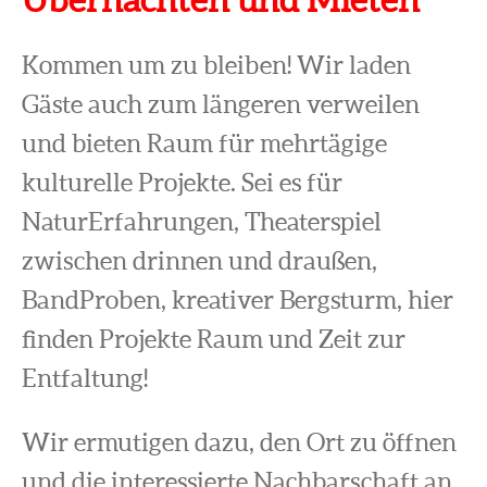
Kommen um zu bleiben! Wir laden
Gäste auch zum längeren verweilen
und bieten Raum für mehrtägige
kulturelle Projekte. Sei es für
NaturErfahrungen, Theaterspiel
zwischen drinnen und draußen,
BandProben, kreativer Bergsturm, hier
finden Projekte Raum und Zeit zur
Entfaltung!
Wir ermutigen dazu, den Ort zu öffnen
und die interessierte Nachbarschaft an