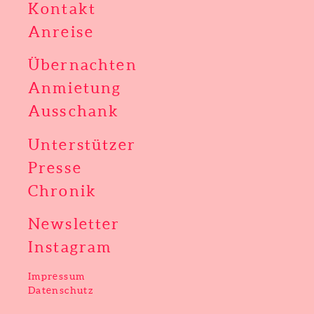
Kontakt
Anreise
Übernachten
Anmietung
Ausschank
Unterstützer
Presse
Chronik
Newsletter
Instagram
Impressum
Datenschutz