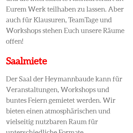
Eurem Werk teilhaben zu lassen. Aber
auch für Klausuren, TeamTage und
Workshops stehen Euch unsere Räume
offen!
Saalmiete
Der Saal der Heymannbaude kann für
Veranstaltungen, Workshops und
buntes Feiern gemietet werden. Wir
bieten einen atmosphärischen und
vielseitig nutzbaren Raum für
unterschiedliche Formate.