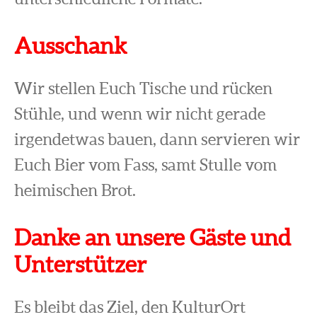
Ausschank
Wir stellen Euch Tische und rücken
Stühle, und wenn wir nicht gerade
irgendetwas bauen, dann servieren wir
Euch Bier vom Fass, samt Stulle vom
heimischen Brot.
Danke an unsere Gäste und
Unterstützer
Es bleibt das Ziel, den KulturOrt