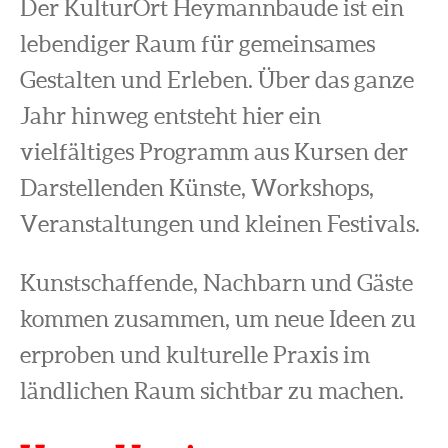
Der KulturOrt Heymannbaude ist ein
lebendiger Raum für gemeinsames
Gestalten und Erleben. Über das ganze
Jahr hinweg entsteht hier ein
vielfältiges Programm aus Kursen der
Darstellenden Künste, Workshops,
Veranstaltungen und kleinen Festivals.
Kunstschaffende, Nachbarn und Gäste
kommen zusammen, um neue Ideen zu
erproben und kulturelle Praxis im
ländlichen Raum sichtbar zu machen.