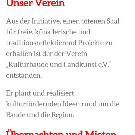
Unser Verein
Aus der Initiative, einen offenen Saal
für freie, künstlerische und
traditionsreflektierend Projekte zu
erhalten ist der der Verein
„Kulturbaude und Landkunst e.V.“
entstanden.
Er plant und realisiert
kulturfördernden Ideen rund um die
Baude und die Region.
Übernachten und Mieten