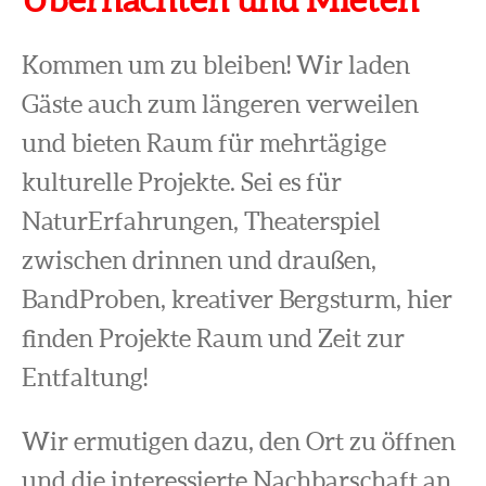
Kommen um zu bleiben! Wir laden
Gäste auch zum längeren verweilen
und bieten Raum für mehrtägige
kulturelle Projekte. Sei es für
NaturErfahrungen, Theaterspiel
zwischen drinnen und draußen,
BandProben, kreativer Bergsturm, hier
finden Projekte Raum und Zeit zur
Entfaltung!
Wir ermutigen dazu, den Ort zu öffnen
und die interessierte Nachbarschaft an