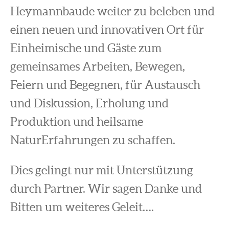
Heymannbaude weiter zu beleben und
einen neuen und innovativen Ort für
Einheimische und Gäste zum
gemeinsames Arbeiten, Bewegen,
Feiern und Begegnen, für Austausch
und Diskussion, Erholung und
Produktion und heilsame
NaturErfahrungen zu schaffen.
Dies gelingt nur mit Unterstützung
durch Partner. Wir sagen Danke und
Bitten um weiteres Geleit….