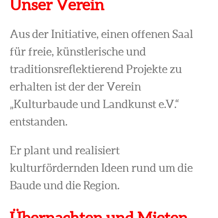
Unser Verein
Aus der Initiative, einen offenen Saal
für freie, künstlerische und
traditionsreflektierend Projekte zu
erhalten ist der der Verein
„Kulturbaude und Landkunst e.V.“
entstanden.
Er plant und realisiert
kulturfördernden Ideen rund um die
Baude und die Region.
Übernachten und Mieten