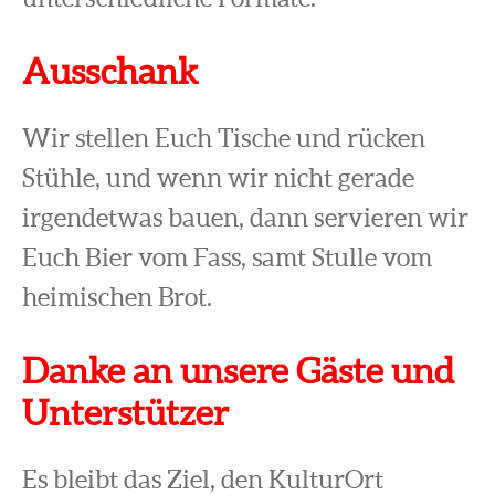
Ausschank
Wir stellen Euch Tische und rücken
Stühle, und wenn wir nicht gerade
irgendetwas bauen, dann servieren wir
Euch Bier vom Fass, samt Stulle vom
heimischen Brot.
Danke an unsere Gäste und
Unterstützer
Es bleibt das Ziel, den KulturOrt