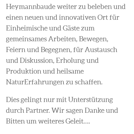
Heymannbaude weiter zu beleben und
einen neuen und innovativen Ort für
Einheimische und Gäste zum
gemeinsames Arbeiten, Bewegen,
Feiern und Begegnen, für Austausch
und Diskussion, Erholung und
Produktion und heilsame
NaturErfahrungen zu schaffen.
Dies gelingt nur mit Unterstützung
durch Partner. Wir sagen Danke und
Bitten um weiteres Geleit….