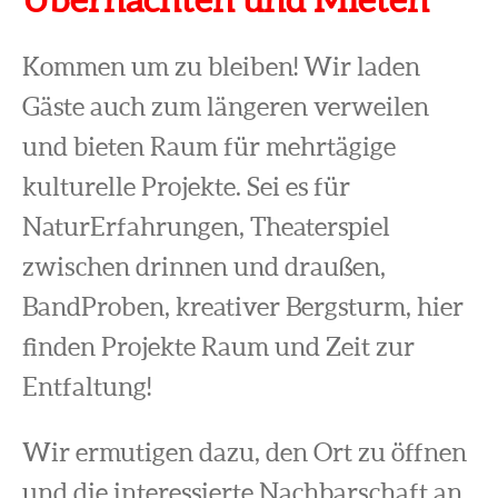
Kommen um zu bleiben! Wir laden
Gäste auch zum längeren verweilen
und bieten Raum für mehrtägige
kulturelle Projekte. Sei es für
NaturErfahrungen, Theaterspiel
zwischen drinnen und draußen,
BandProben, kreativer Bergsturm, hier
finden Projekte Raum und Zeit zur
Entfaltung!
Wir ermutigen dazu, den Ort zu öffnen
und die interessierte Nachbarschaft an