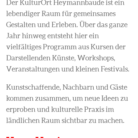
Der KulturOrt Heymannbaude ist ein
lebendiger Raum für gemeinsames
Gestalten und Erleben. Über das ganze
Jahr hinweg entsteht hier ein
vielfältiges Programm aus Kursen der
Darstellenden Künste, Workshops,
Veranstaltungen und kleinen Festivals.
Kunstschaffende, Nachbarn und Gäste
kommen zusammen, um neue Ideen zu
erproben und kulturelle Praxis im
ländlichen Raum sichtbar zu machen.