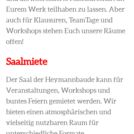
Eurem Werk teilhaben zu lassen. Aber
auch für Klausuren, TeamTage und
Workshops stehen Euch unsere Räume
offen!
Saalmiete
Der Saal der Heymannbaude kann für
Veranstaltungen, Workshops und
buntes Feiern gemietet werden. Wir
bieten einen atmosphärischen und
vielseitig nutzbaren Raum für
unterschiedliche Formate.