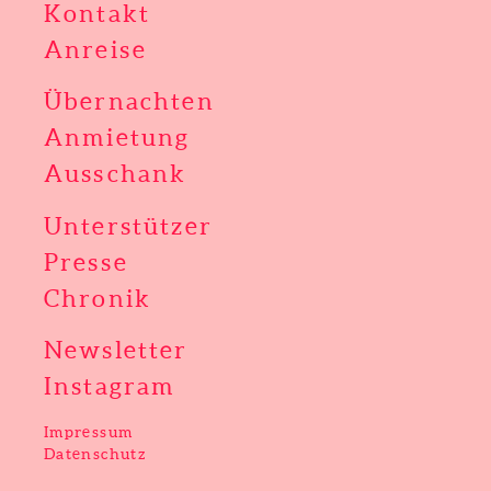
Kontakt
Anreise
Übernachten
Anmietung
Ausschank
Unterstützer
Presse
Chronik
Newsletter
Instagram
Impressum
Datenschutz