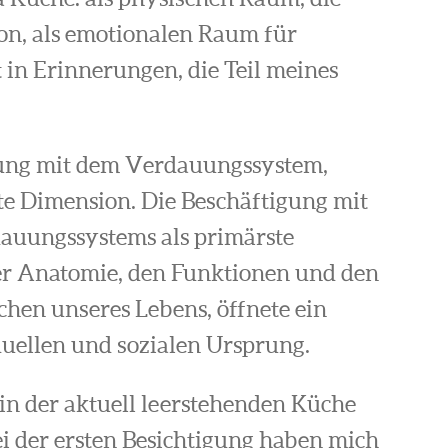
ion, als emotionalen Raum für
in Erinnerungen, die Teil meines
zung mit dem Verdauungssystem,
e Dimension. Die Beschäftigung mit
auungssystems als primärste
er Anatomie, den Funktionen und den
hen unseres Lebens, öffnete ein
uellen und sozialen Ursprung.
n der aktuell leerstehenden Küche
 der ersten Besichtigung haben mich