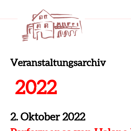
Veranstaltungsarchiv
2022
2. Oktober 2022