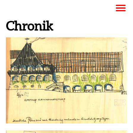
Chronik