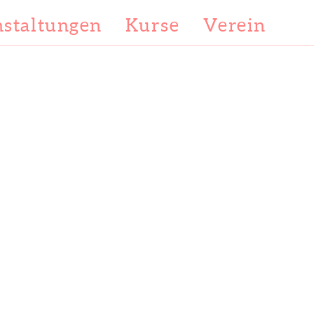
staltungen
Kurse
Verein