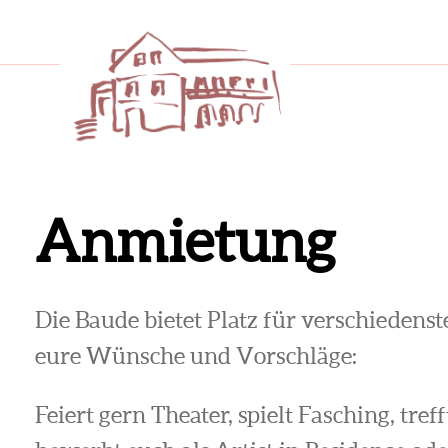
Anmietung
Die Baude bietet Platz für verschiedenst
eure Wünsche und Vorschläge:
Feiert gern Theater, spielt Fasching, tref