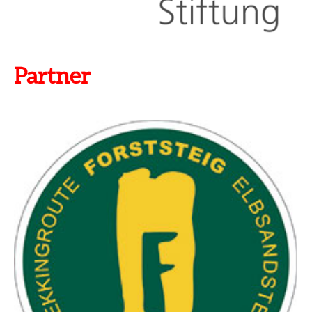
Partner