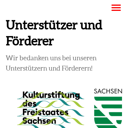
Unterstützer und
Förderer
Wir bedanken uns bei unseren
Unterstützern und Förderern!