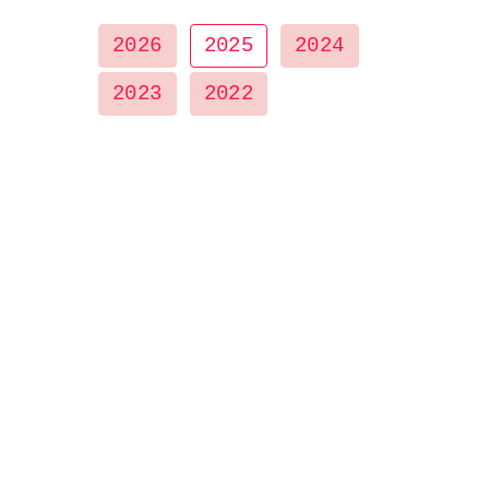
2026
2025
2024
2023
2022