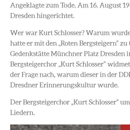
Angeklagte zum Tode. Am 16. August 19
Dresden hingerichtet.
Wer war Kurt Schlosser? Warum wurde 
hatte er mit den „Roten Bergsteigern“ zu
Gedenkstätte Münchner Platz Dresden i
Bergsteigerchor „Kurt Schlosser“ widmet
der Frage nach, warum dieser in der DDR
Dresdner Erinnerungskultur wurde.
Der Bergsteigerchor „Kurt Schlosser“ u
Liedern.