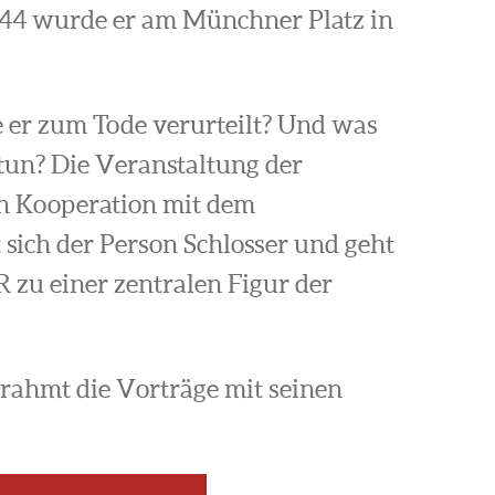
44 wurde er am Münchner Platz in
er zum Tode verurteilt? Und was
 tun? Die Veranstaltung der
n Kooperation mit dem
 sich der Person Schlosser und geht
 zu einer zentralen Figur der
mrahmt die Vorträge mit seinen