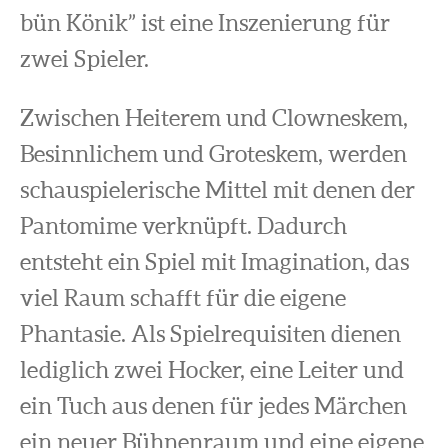
bün Könik” ist eine Inszenierung für
zwei Spieler.
Zwischen Heiterem und Clowneskem,
Besinnlichem und Groteskem, werden
schauspielerische Mittel mit denen der
Pantomime verknüpft. Dadurch
entsteht ein Spiel mit Imagination, das
viel Raum schafft für die eigene
Phantasie. Als Spielrequisiten dienen
lediglich zwei Hocker, eine Leiter und
ein Tuch aus denen für jedes Märchen
ein neuer Bühnenraum und eine eigene