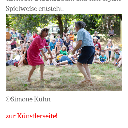
Spielweise entsteht.
©Simone Kühn
zur Künstlerseite!