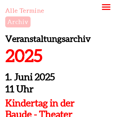
Alle Termine
Archiv
Veranstaltungsarchiv
2025
1. Juni 2025
11 Uhr
Kindertag in der
Baude - Theater