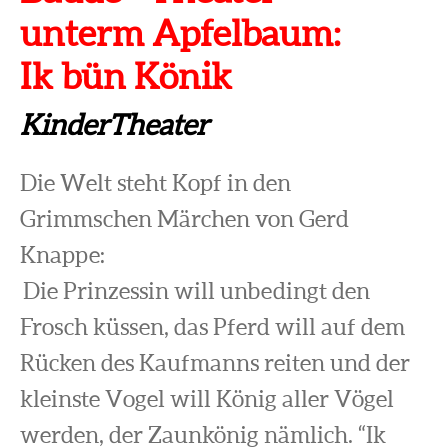
unterm Apfelbaum:
Ik bün Könik
KinderTheater
Die Welt steht Kopf in den
Grimmschen Märchen von Gerd
Knappe:
Die Prinzessin will unbedingt den
Frosch küssen, das Pferd will auf dem
Rücken des Kaufmanns reiten und der
kleinste Vogel will König aller Vögel
werden, der Zaunkönig nämlich. “Ik