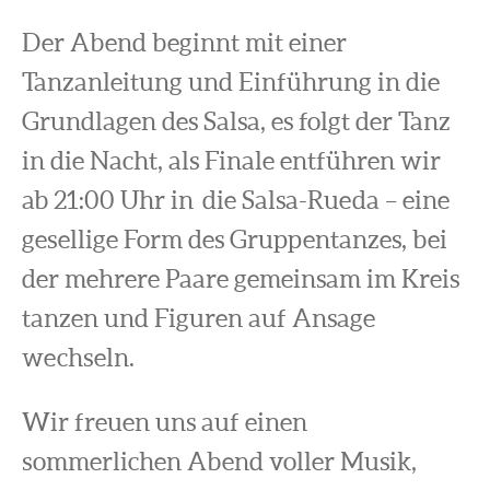
Der Abend beginnt mit einer
Tanzanleitung und Einführung in die
Grundlagen des Salsa, es folgt der Tanz
in die Nacht, als Finale entführen wir
ab 21:00 Uhr in die Salsa-Rueda – eine
gesellige Form des Gruppentanzes, bei
der mehrere Paare gemeinsam im Kreis
tanzen und Figuren auf Ansage
wechseln.
Wir freuen uns auf einen
sommerlichen Abend voller Musik,