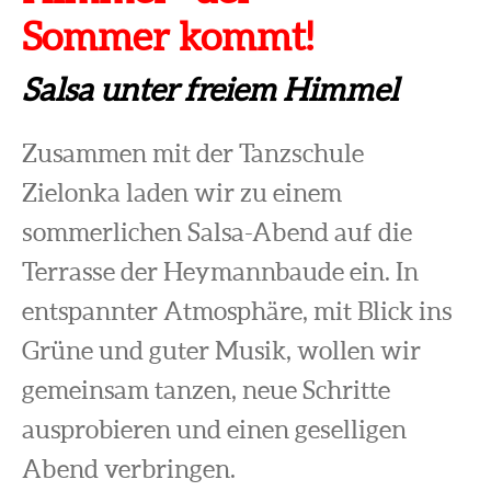
Sommer kommt!
Salsa unter freiem Himmel
Zusammen mit der Tanzschule
Zielonka laden wir zu einem
sommerlichen Salsa-Abend auf die
Terrasse der Heymannbaude ein. In
entspannter Atmosphäre, mit Blick ins
Grüne und guter Musik, wollen wir
gemeinsam tanzen, neue Schritte
ausprobieren und einen geselligen
Abend verbringen.