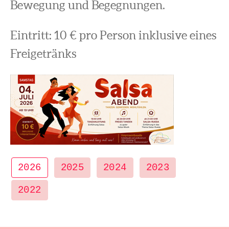
Bewegung und Begegnungen.
Eintritt: 10 € pro Person inklusive eines
Freigetränks
2026
2025
2024
2023
2022