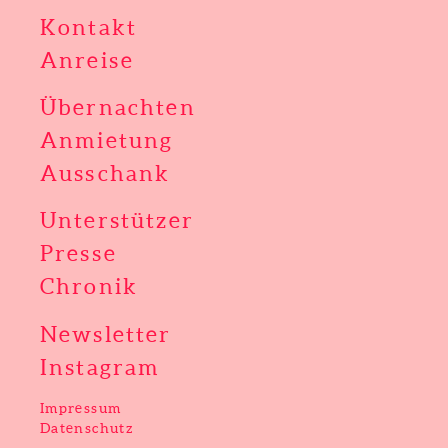
Kontakt
Anreise
Übernachten
Anmietung
Ausschank
Unterstützer
Presse
Chronik
Newsletter
Instagram
Impressum
Datenschutz