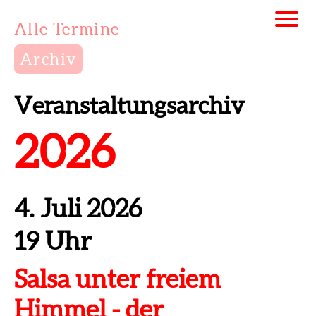
Alle Termine
Archiv
Veranstaltungsarchiv
2026
4. Juli 2026
19 Uhr
Salsa unter freiem
Himmel - der