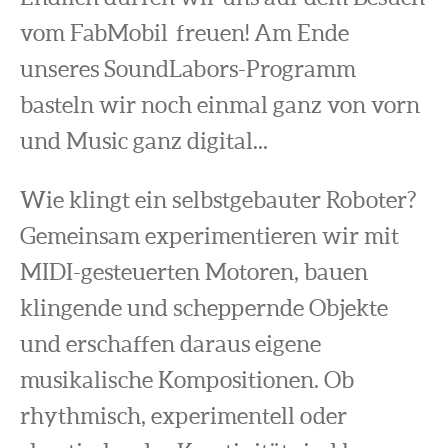
vom FabMobil freuen! Am Ende
unseres SoundLabors-Programm
basteln wir noch einmal ganz von vorn
und Music ganz digital...
Wie klingt ein selbstgebauter Roboter?
Gemeinsam experimentieren wir mit
MIDI-gesteuerten Motoren, bauen
klingende und scheppernde Objekte
und erschaffen daraus eigene
musikalische Kompositionen. Ob
rhythmisch, experimentell oder