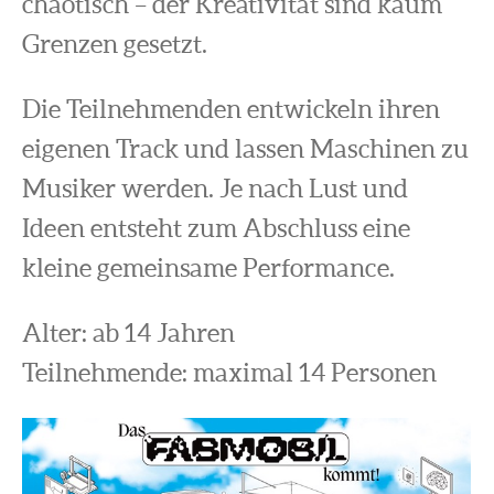
chaotisch – der Kreativität sind kaum
Grenzen gesetzt.
Die Teilnehmenden entwickeln ihren
eigenen Track und lassen Maschinen zu
Musiker werden. Je nach Lust und
Ideen entsteht zum Abschluss eine
kleine gemeinsame Performance.
Alter: ab 14 Jahren
Teilnehmende: maximal 14 Personen