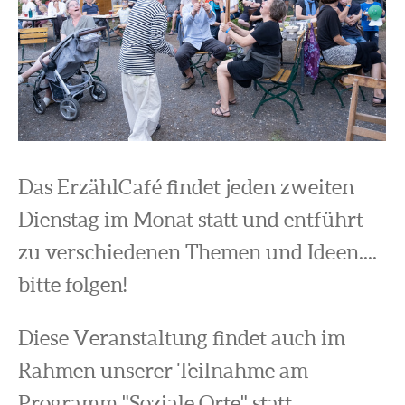
Das ErzählCafé findet jeden zweiten
Dienstag im Monat statt und entführt
zu verschiedenen Themen und Ideen....
bitte folgen!
Diese Veranstaltung findet auch im
Rahmen unserer Teilnahme am
Programm "Soziale Orte" statt.