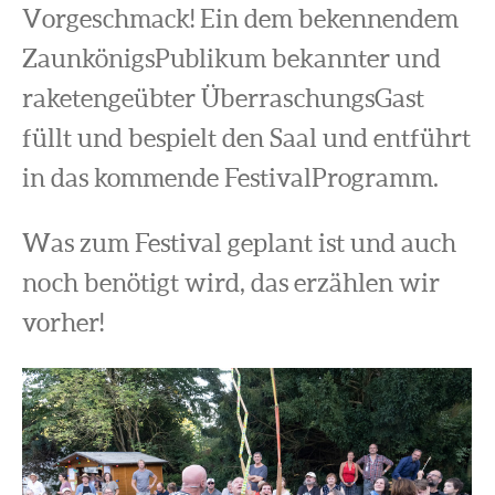
Vorgeschmack! Ein dem bekennendem
ZaunkönigsPublikum bekannter und
raketengeübter ÜberraschungsGast
füllt und bespielt den Saal und entführt
in das kommende FestivalProgramm.
Was zum Festival geplant ist und auch
noch benötigt wird, das erzählen wir
vorher!