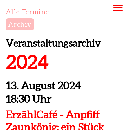
Alle Termine
Archiv
Veranstaltungsarchiv
2024
13. August 2024
18:30 Uhr
ErzählCafé - Anpfiff
Zaunkönig: ein Stück