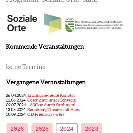
Kommende Veranstaltungen
keine Termine
Vergangene Veranstaltungen
26.04.2024:
Erzählcafé-heute Konzert
11.06.2024:
Geschichte unser Schweiz!
09.07.2024:
...600km durch Sardinien!
13.08.2024:
ZaunkönigTheater mit Hans
10.09.2024:
C.D.Friedrich - wer?
2026
2025
2024
2023