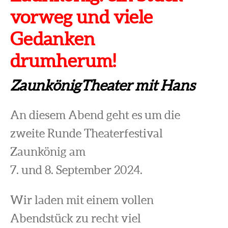
vorweg und viele
Gedanken
drumherum!
ZaunkönigTheater mit Hans
An diesem Abend geht es um die
zweite Runde Theaterfestival
Zaunkönig am
7. und 8. September 2024.
Wir laden mit einem vollen
Abendstück zu recht viel