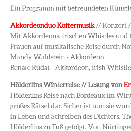
Ein Programm mit befreundeten Künstler
Akkordeonduo Koffermusik
// Konzert 
Mit Akkordeons, irischen Whistles und 
Frauen auf musikalische Reise durch No
Mandy Waldstein - Akkordeon
Renate Rudat - Akkordeon, Irish Whistle
Hölderlins Winterreise // Lesung von
Er
Hölderlins Reise nach Bordeaux im Winte
großes Rätsel dar. Sicher ist nur: sie
in Leben und Schreiben des Dichters. T
Hölderlins zu Fuß gefolgt. Von Nürtinge