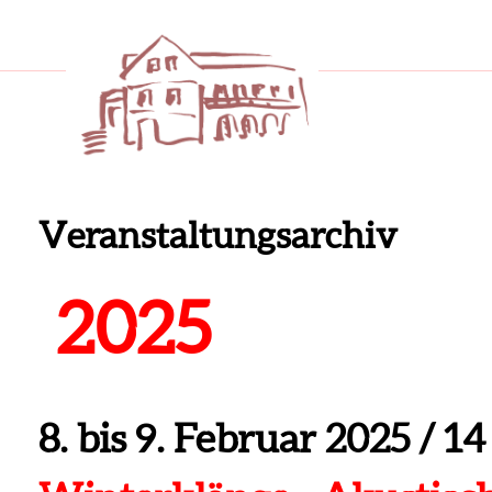
Veranstaltungsarchiv
2025
8. bis 9. Februar 2025
/
14