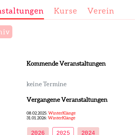
staltungen
Kurse
Verein
hiv
Kommende Veranstaltungen
keine Termine
Vergangene Veranstaltungen
08.02.2025:
WinterKlänge
31.01.2026:
WinterKlänge
2026
2025
2024