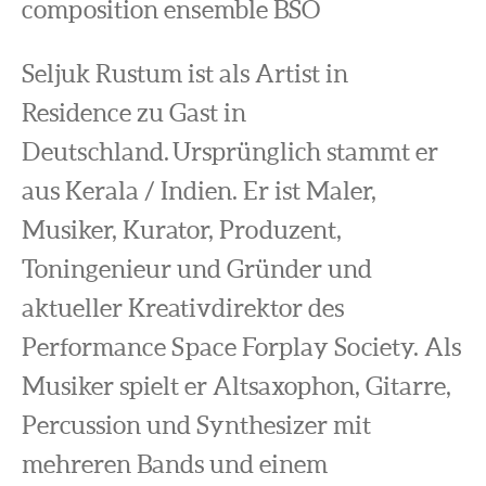
composition ensemble BSO
Seljuk Rustum ist als Artist in
Residence zu Gast in
Deutschland. Ursprünglich stammt er
aus Kerala / Indien. Er ist Maler,
Musiker, Kurator, Produzent,
Toningenieur und Gründer und
aktueller Kreativdirektor des
Performance Space Forplay Society. Als
Musiker spielt er Altsaxophon, Gitarre,
Percussion und Synthesizer mit
mehreren Bands und einem