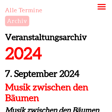
Alle Termine
Archiv
Veranstaltungsarchiv
2024
7. September 2024
Musik zwischen den
Bäumen
Musik zwischen den Bäumen