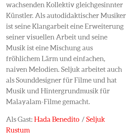
wachsenden Kollektiv gleichgesinnter
Künstler. Als autodidaktischer Musiker
ist seine Klangarbeit eine Erweiterung
seiner visuellen Arbeit und seine
Musik ist eine Mischung aus
fröhlichem Lärm und einfachen,
naiven Melodien. Seljuk arbeitet auch
als Sounddesigner für Filme und hat
Musik und Hintergrundmusik für
Malayalam-Filme gemacht.
Als Gast:
Hada Benedito
/
Seljuk
Rustum