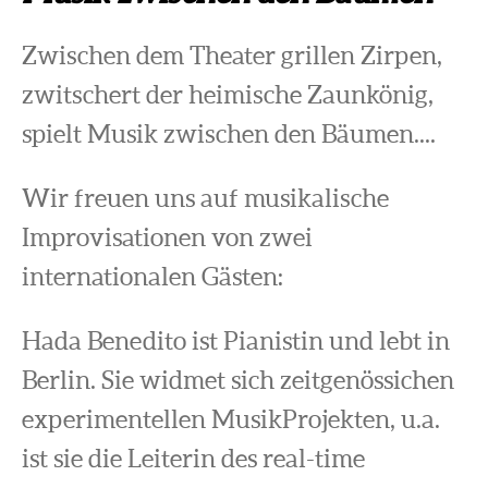
Zwischen dem Theater grillen Zirpen,
zwitschert der heimische Zaunkönig,
spielt Musik zwischen den Bäumen....
Wir freuen uns auf musikalische
Improvisationen von zwei
internationalen Gästen:
Hada Benedito ist Pianistin und lebt in
Berlin. Sie widmet sich zeitgenössichen
experimentellen MusikProjekten, u.a.
ist sie die Leiterin des real-time