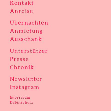
Kontakt
Anreise
Übernachten
Anmietung
Ausschank
Unterstützer
Presse
Chronik
Newsletter
Instagram
Impressum
Datenschutz