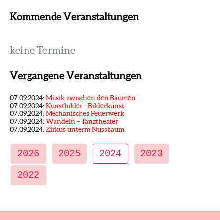
Kommende Veranstaltungen
keine Termine
Vergangene Veranstaltungen
07.09.2024:
Musik zwischen den Bäumen
07.09.2024:
Kunstbilder - Bilderkunst
07.09.2024:
Mechanisches Feuerwerk
07.09.2024:
Wandeln – Tanztheater
07.09.2024:
Zirkus unterm Nussbaum
2026
2025
2024
2023
2022